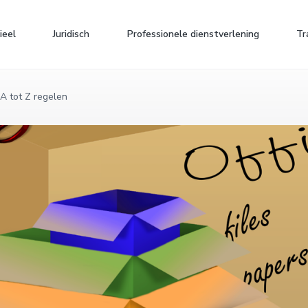
ieel
Juridisch
Professionele dienstverlening
Tr
 A tot Z regelen