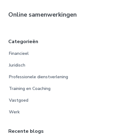
Online samenwerkingen
Categorieën
Financieel
Juridisch
Professionele dienstverlening
Training en Coaching
Vastgoed
Werk
Recente blogs