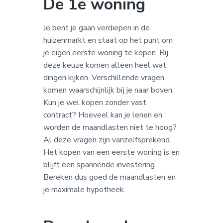
De 1e woning
Je bent je gaan verdiepen in de
huizenmarkt en staat op het punt om
je eigen eerste woning te kopen. Bij
deze keuze komen alleen heel wat
dingen kijken. Verschillende vragen
komen waarschijnlijk bij je naar boven.
Kun je wel kopen zonder vast
contract? Hoeveel kan je lenen en
worden de maandlasten niet te hoog?
Al deze vragen zijn vanzelfsprekend.
Het kopen van een eerste woning is en
blijft een spannende investering.
Bereken dus goed de maandlasten en
je maximale hypotheek.