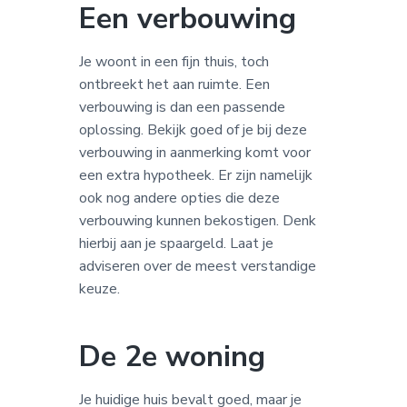
Een verbouwing
Je woont in een fijn thuis, toch
ontbreekt het aan ruimte. Een
verbouwing is dan een passende
oplossing. Bekijk goed of je bij deze
verbouwing in aanmerking komt voor
een extra hypotheek. Er zijn namelijk
ook nog andere opties die deze
verbouwing kunnen bekostigen. Denk
hierbij aan je spaargeld. Laat je
adviseren over de meest verstandige
keuze.
De 2e woning
Je huidige huis bevalt goed, maar je