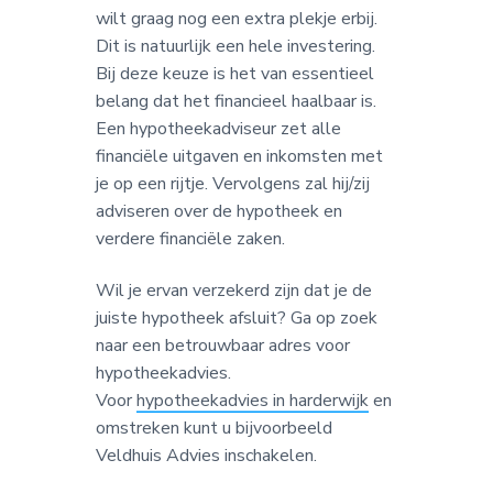
wilt graag nog een extra plekje erbij.
Dit is natuurlijk een hele investering.
Bij deze keuze is het van essentieel
belang dat het financieel haalbaar is.
Een hypotheekadviseur zet alle
financiële uitgaven en inkomsten met
je op een rijtje. Vervolgens zal hij/zij
adviseren over de hypotheek en
verdere financiële zaken.
Wil je ervan verzekerd zijn dat je de
juiste hypotheek afsluit? Ga op zoek
naar een betrouwbaar adres voor
hypotheekadvies.
Voor
hypotheekadvies in harderwijk
en
omstreken kunt u bijvoorbeeld
Veldhuis Advies inschakelen.