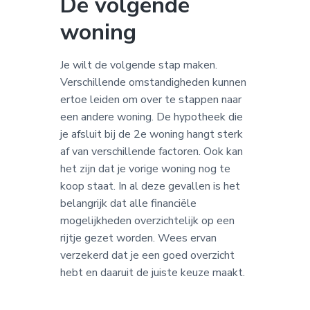
De volgende
woning
Je wilt de volgende stap maken.
Verschillende omstandigheden kunnen
ertoe leiden om over te stappen naar
een andere woning. De hypotheek die
je afsluit bij de 2e woning hangt sterk
af van verschillende factoren. Ook kan
het zijn dat je vorige woning nog te
koop staat. In al deze gevallen is het
belangrijk dat alle financiële
mogelijkheden overzichtelijk op een
rijtje gezet worden. Wees ervan
verzekerd dat je een goed overzicht
hebt en daaruit de juiste keuze maakt.