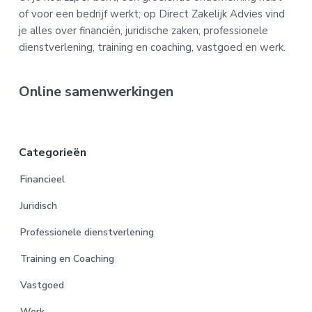
of voor een bedrijf werkt; op Direct Zakelijk Advies vind
je alles over financiën, juridische zaken, professionele
dienstverlening, training en coaching, vastgoed en werk.
Online samenwerkingen
Categorieën
Financieel
Juridisch
Professionele dienstverlening
Training en Coaching
Vastgoed
Werk