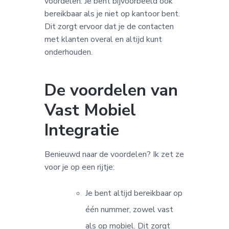
voordelen. Je bent bijvoorbeeld ook
bereikbaar als je niet op kantoor bent.
Dit zorgt ervoor dat je de contacten
met klanten overal en altijd kunt
onderhouden.
De voordelen van
Vast Mobiel
Integratie
Benieuwd naar de voordelen? Ik zet ze
voor je op een rijtje:
Je bent altijd bereikbaar op
één nummer, zowel vast
als op mobiel. Dit zorgt