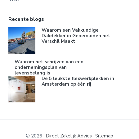
Recente blogs
Waarom een Vakkundige
Dakdekker in Genemuiden het
Verschil Maakt
Waarom het schrijven van een
ondernemingsplan van
levensbelang is
De 5 leukste flexwerkplekken in
Amsterdam op één rij
© 2026 ·
Direct Zakelijk Advies
·
Sitemap