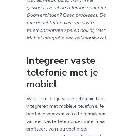
niet aanwezig bent, want jij kan
gewoon overal de telefoon opnemen.
Doorverbinden? Geen probleem. De
functionaliteiten van een vaste
telefooncentrale spelen ook bij Vast
Mobiel Integratie een belangrijke rol!
Integreer vaste
telefonie met je
mobiel
Wist je al dat je vaste telefonie kunt
integreren met mobiele telefonie. Je
bent dan voorzien van alle gemakken
van een vaste telefooncentrale, maar
profiteert van nog veel meer