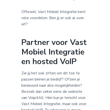
Oftewel, Vast Mobiel Integratie kent
vele voordelen. Ben jij er ook al over
uit?
Partner voor Vast
Mobiel Integratie
en hosted VoIP
Zie jij het ook zitten om dit toe te
passen binnen je bedrijf? Of ben je
benieuwd naar alle mogelijkheden?
Bezoek dan zeker eens de website
van Voip4All. Hier kun je terecht voor
Vast Mobiel Integratie, maar ook voor
hosted VoIP
. Zij adviseren je graag