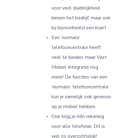
voor veel duidelijkheid
binnen het bedrijf, maar ook
bij bijvoorbeeld een klant.
Een ‘normale’
telefooncentrale heeft
veel te bieden, maar Vast
Mobiel Integratie nog
meer! De functies van een
‘normale’ telefooncentrale
kun je namelijk ook gewoon
op je mobiel hebben.
Ook krijg je één rekening
voor alle telefonie. Dit is
wel zo overzichtelijk!