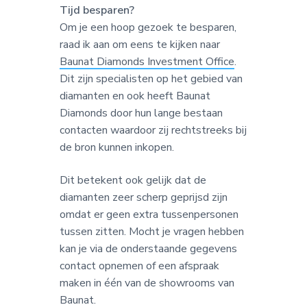
Tijd besparen?
Om je een hoop gezoek te besparen,
raad ik aan om eens te kijken naar
Baunat Diamonds Investment Office
.
Dit zijn specialisten op het gebied van
diamanten en ook heeft Baunat
Diamonds door hun lange bestaan
contacten waardoor zij rechtstreeks bij
de bron kunnen inkopen.
Dit betekent ook gelijk dat de
diamanten zeer scherp geprijsd zijn
omdat er geen extra tussenpersonen
tussen zitten. Mocht je vragen hebben
kan je via de onderstaande gegevens
contact opnemen of een afspraak
maken in één van de showrooms van
Baunat.