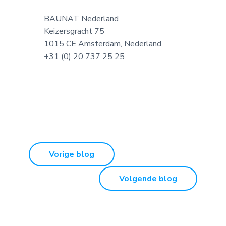
BAUNAT Nederland
Keizersgracht 75
1015 CE Amsterdam, Nederland
+31 (0) 20 737 25 25
Vorige blog
Volgende blog