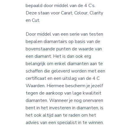
bepaald door middel van de 4 C’s.
Deze staan voor Carat, Colour, Clarity
en Cut.
Door middel van een serie van testen
bepalen diamantairs op basis van de
bovenstaande punten de waarde van
een diamant. Het is dan ook erg
belangrijk om enkel diamanten aan te
schaffen die geleverd worden met een
certificaat en een uitslag van de 4 C
Waarden. Hiermee bescherm je jezelf
tegen de aankoop van lage kwaliteit
diamanten. Wanneer je nog onervaren
bent in het investeren in diamanten, is
het ook altijd aan te raden om het
advies van een specialist in te winnen.