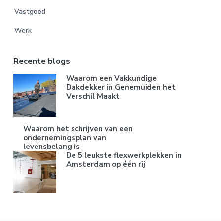
Vastgoed
Werk
Recente blogs
Waarom een Vakkundige
Dakdekker in Genemuiden het
Verschil Maakt
Waarom het schrijven van een
ondernemingsplan van
levensbelang is
De 5 leukste flexwerkplekken in
Amsterdam op één rij