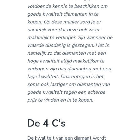
voldoende kennis te beschikken om
goede kwaliteit diamanten in te
kopen. Op deze manier zorg je er
namelijk voor dat deze ook weer
makkelijk te verkopen zijn wanneer de
waarde dusdanig is gestegen. Het is
namelijk zo dat diamanten met een
hoge kwaliteit altijd makkelijker te
verkopen zijn dan diamanten met een
lage kwaliteit. Daarentegen is het
soms ook lastiger om diamanten van
goede kwaliteit tegen een scherpe
prijs te vinden en in te kopen.
De 4 C’s
De kwaliteit van een diamant wordt