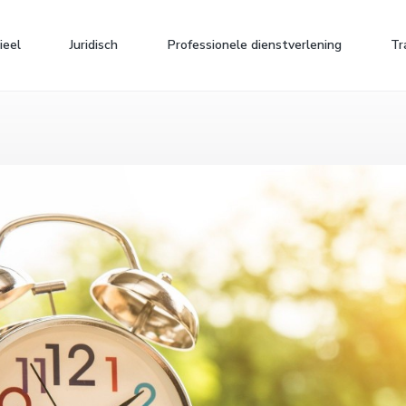
ieel
Juridisch
Professionele dienstverlening
Tr