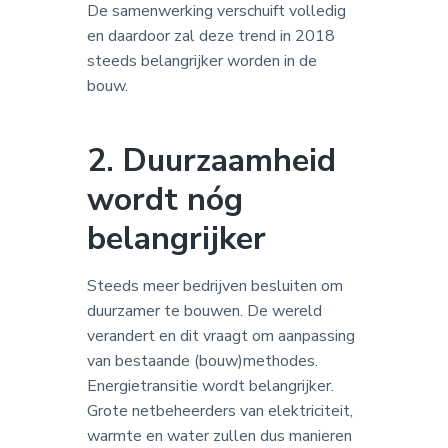
De samenwerking verschuift volledig
en daardoor zal deze trend in 2018
steeds belangrijker worden in de
bouw.
2. Duurzaamheid
wordt nóg
belangrijker
Steeds meer bedrijven besluiten om
duurzamer te bouwen. De wereld
verandert en dit vraagt om aanpassing
van bestaande (bouw)methodes.
Energietransitie wordt belangrijker.
Grote netbeheerders van elektriciteit,
warmte en water zullen dus manieren