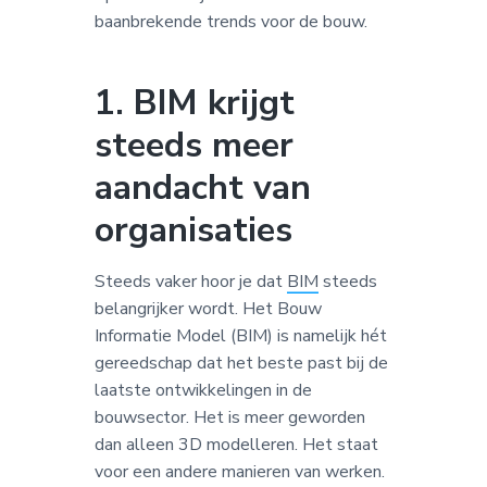
baanbrekende trends voor de bouw.
1. BIM krijgt
steeds meer
aandacht van
organisaties
Steeds vaker hoor je dat
BIM
steeds
belangrijker wordt. Het Bouw
Informatie Model (BIM) is namelijk hét
gereedschap dat het beste past bij de
laatste ontwikkelingen in de
bouwsector. Het is meer geworden
dan alleen 3D modelleren. Het staat
voor een andere manieren van werken.