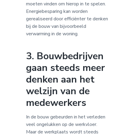
moeten vinden om hierop in te spelen.
Energiebesparing kan worden
gerealiseerd door efficiënter te denken
bij de bouw van bijvoorbeeld
verwarming in de woning.
3. Bouwbedrijven
gaan steeds meer
denken aan het
welzijn van de
medewerkers
In de bouw gebeurden in het verleden
veel ongelukken op de werkvloer.
Maar de werkplaats wordt steeds