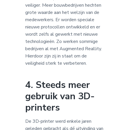
veiliger. Meer bouwbedrijven hechten
grote waarde aan het welzijn van de
medewerkers. Er worden speciale
nieuwe protocollen ontwikkeld en er
wordt zelfs al gewerkt met nieuwe
technologieën. Zo werken sommige
bedrijven al met Augmented Reallity.
Hierdoor zijn zij in staat om de
veiligheid sterk te verbeteren.
4. Steeds meer
gebruik van 3D-
printers
De 3D-printer werd enkele jaren
geleden gebracht als dé uitvinding van