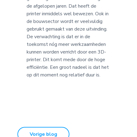
de afgelopen jaren. Dat heeft de
printer inmiddels wel bewezen. Ook in
de bouwsector wordt er veelvuldig
gebruikt gemaakt van deze uitvinding.
De verwachting is dat er in de
toekomst nóg meer werkzaamheden
kunnen worden verricht door een 3D-
printer. Dit komt mede door de hoge
efficiëntie. Een groot nadeel is dat het
op dit moment nog relatief duur is.
Vorige blog