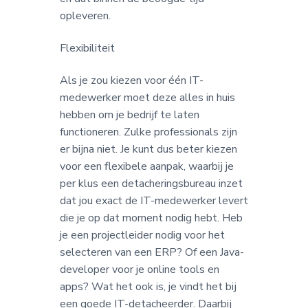
opleveren.
Flexibiliteit
Als je zou kiezen voor één IT-
medewerker moet deze alles in huis
hebben om je bedrijf te laten
functioneren. Zulke professionals zijn
er bijna niet. Je kunt dus beter kiezen
voor een flexibele aanpak, waarbij je
per klus een detacheringsbureau inzet
dat jou exact de IT-medewerker levert
die je op dat moment nodig hebt. Heb
je een projectleider nodig voor het
selecteren van een ERP? Of een Java-
developer voor je online tools en
apps? Wat het ook is, je vindt het bij
een goede IT-detacheerder. Daarbij