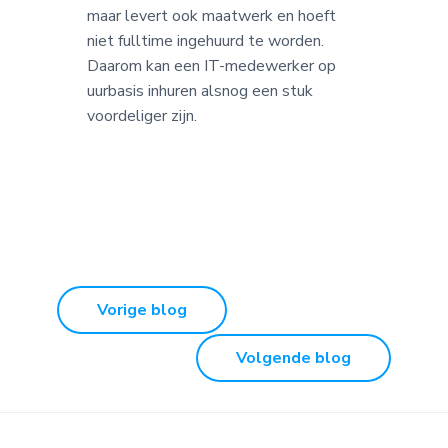
maar levert ook maatwerk en hoeft
niet fulltime ingehuurd te worden.
Daarom kan een IT-medewerker op
uurbasis inhuren alsnog een stuk
voordeliger zijn.
Vorige blog
Volgende blog