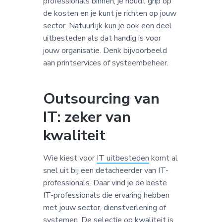
professionals binnen, je houdt grip op
de kosten en je kunt je richten op jouw
sector. Natuurlijk kun je ook een deel
uitbesteden als dat handig is voor
jouw organisatie. Denk bijvoorbeeld
aan printservices of systeembeheer.
Outsourcing van
IT: zeker van
kwaliteit
Wie kiest voor
IT uitbesteden
komt al
snel uit bij een detacheerder van IT-
professionals. Daar vind je de beste
IT-professionals die ervaring hebben
met jouw sector, dienstverlening of
systemen. De selectie op kwaliteit is