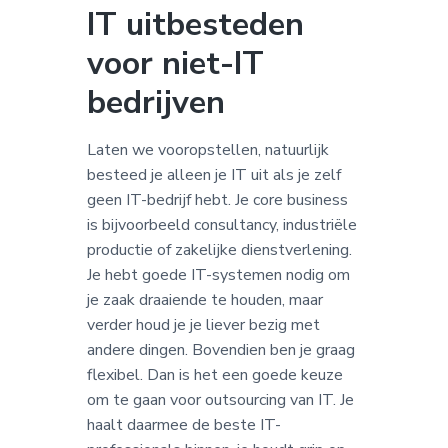
IT uitbesteden
voor niet-IT
bedrijven
Laten we vooropstellen, natuurlijk
besteed je alleen je IT uit als je zelf
geen IT-bedrijf hebt. Je core business
is bijvoorbeeld consultancy, industriële
productie of zakelijke dienstverlening.
Je hebt goede IT-systemen nodig om
je zaak draaiende te houden, maar
verder houd je je liever bezig met
andere dingen. Bovendien ben je graag
flexibel. Dan is het een goede keuze
om te gaan voor outsourcing van IT. Je
haalt daarmee de beste IT-