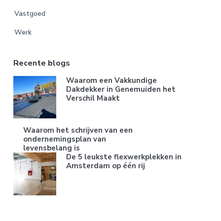
Vastgoed
Werk
Recente blogs
Waarom een Vakkundige
Dakdekker in Genemuiden het
Verschil Maakt
Waarom het schrijven van een
ondernemingsplan van
levensbelang is
De 5 leukste flexwerkplekken in
Amsterdam op één rij