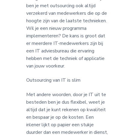
ben je met outsourcing ook altijd
verzekerd van medewerkers die op de
hoogte zijn van de laatste technieken.
Wil je een nieuw programma
implementeren? De kans is groot dat
er meerdere IT-medewerkers zijn bij
een IT adviesbureau die ervaring
hebben met de techniek of applicatie
van jouw voorkeur.
Outsourcing van IT is slim
Met andere woorden, door je IT uit te
besteden ben je dus flexibel, weet je
altijd dat je kunt rekenen op kwaliteit
en bespaar je op de kosten. Een
inlener lijkt op papier een stukje
duurder dan een medewerker in dienst,