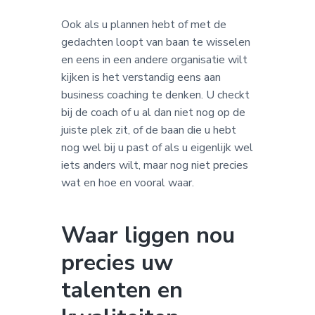
Ook als u plannen hebt of met de
gedachten loopt van baan te wisselen
en eens in een andere organisatie wilt
kijken is het verstandig eens aan
business coaching te denken. U checkt
bij de coach of u al dan niet nog op de
juiste plek zit, of de baan die u hebt
nog wel bij u past of als u eigenlijk wel
iets anders wilt, maar nog niet precies
wat en hoe en vooral waar.
Waar liggen nou
precies uw
talenten en