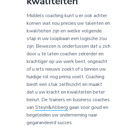
kwaliteiten
Middels coaching kunt u er ook achter
komen wat nou precies uw talenten en
kwaliteiten zijn en welke volgende
stap in uw loopbaan een logische zou
zijn. Bewezen is ondertussen dat u zich
door u te laten coachen zekerder en
krachtiger op uw werk bent, ongeacht
of u iets nieuws zoekt of u binnen uw
huidige rol nog prima voelt. Coaching
biedt een stuk zelfinzicht en maakt
dat u uw kracht en kwaliteiten beter
benut. De trainers en business coaches
van
Steyn&Allberg
gaan voor goud en
begeleiden uw onderneming naar
gegarandeerd succes.