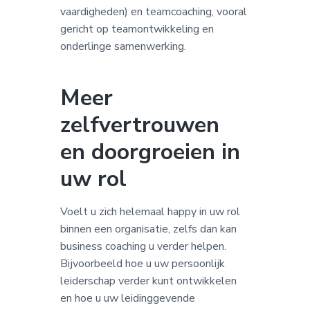
vaardigheden) en teamcoaching, vooral
gericht op teamontwikkeling en
onderlinge samenwerking.
Meer
zelfvertrouwen
en doorgroeien in
uw rol
Voelt u zich helemaal happy in uw rol
binnen een organisatie, zelfs dan kan
business coaching u verder helpen.
Bijvoorbeeld hoe u uw persoonlijk
leiderschap verder kunt ontwikkelen
en hoe u uw leidinggevende