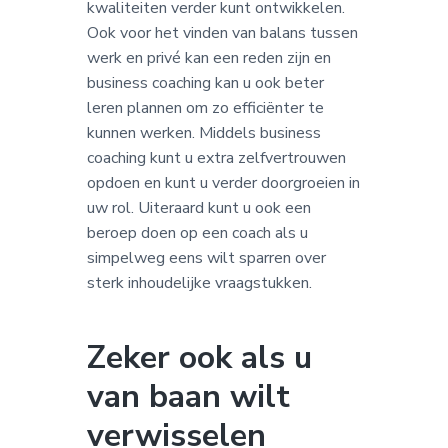
kwaliteiten verder kunt ontwikkelen.
Ook voor het vinden van balans tussen
werk en privé kan een reden zijn en
business coaching kan u ook beter
leren plannen om zo efficiënter te
kunnen werken. Middels business
coaching kunt u extra zelfvertrouwen
opdoen en kunt u verder doorgroeien in
uw rol. Uiteraard kunt u ook een
beroep doen op een coach als u
simpelweg eens wilt sparren over
sterk inhoudelijke vraagstukken.
Zeker ook als u
van baan wilt
verwisselen