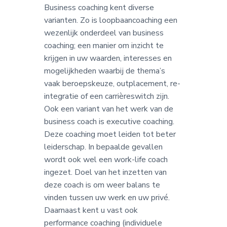
Business coaching kent diverse
varianten. Zo is loopbaancoaching een
wezenlijk onderdeel van business
coaching; een manier om inzicht te
krijgen in uw waarden, interesses en
mogelijkheden waarbij de thema’s
vaak beroepskeuze, outplacement, re-
integratie of een carrièreswitch zijn.
Ook een variant van het werk van de
business coach is executive coaching.
Deze coaching moet leiden tot beter
leiderschap. In bepaalde gevallen
wordt ook wel een work-life coach
ingezet. Doel van het inzetten van
deze coach is om weer balans te
vinden tussen uw werk en uw privé.
Daarnaast kent u vast ook
performance coaching (individuele