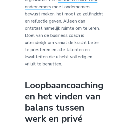
ondernemers
moet ondernemers
bewust maken, het moet ze zelfinzicht
en reflectie geven. Alleen dan
ontstaat namelijk ruimte om te leren.
Doel van de business coach is
uiteindelijk om vanuit de kracht beter
te presteren en alle talenten en
kwaliteiten die u hebt volledig en
vrijuit te benutten.
Loopbaancoaching
en het vinden van
balans tussen
werk en privé