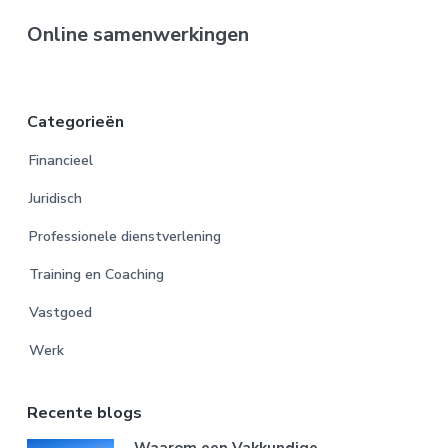
Online samenwerkingen
Categorieën
Financieel
Juridisch
Professionele dienstverlening
Training en Coaching
Vastgoed
Werk
Recente blogs
Waarom een Vakkundige