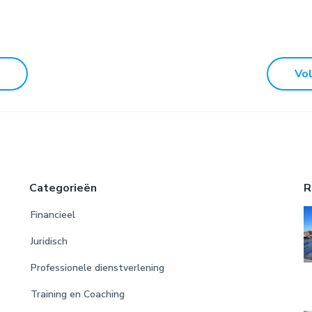
Vo
Categorieën
R
Financieel
Juridisch
Professionele dienstverlening
Training en Coaching