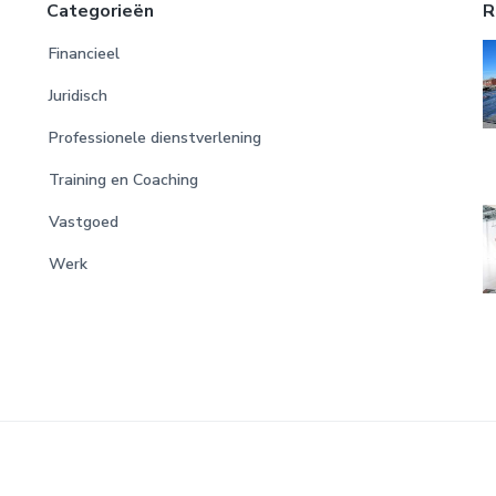
Categorieën
R
Financieel
Juridisch
Professionele dienstverlening
Training en Coaching
Vastgoed
Werk