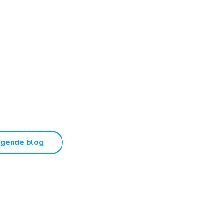
lgende blog