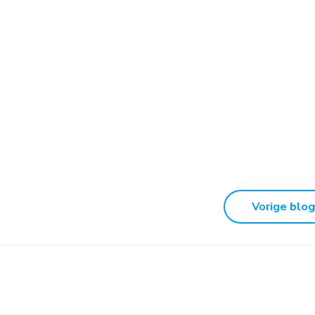
Vorige blog