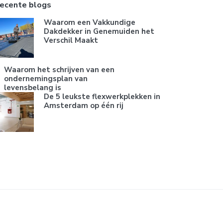
ecente blogs
Waarom een Vakkundige
Dakdekker in Genemuiden het
Verschil Maakt
Waarom het schrijven van een
ondernemingsplan van
levensbelang is
De 5 leukste flexwerkplekken in
Amsterdam op één rij