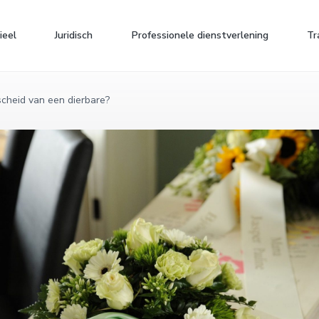
ieel
Juridisch
Professionele dienstverlening
Tr
cheid van een dierbare?