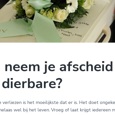
 neem je afscheid
 dierbare?
 verliezen is het moeilijkste dat er is. Het doet ongeke
elaas wel bij het leven. Vroeg of laat krijgt iedereen 