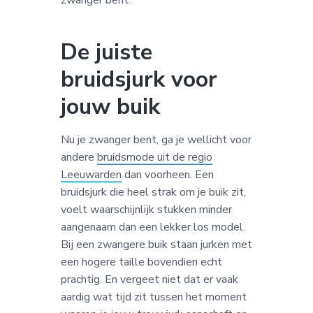
zwanger bent.
De juiste
bruidsjurk voor
jouw buik
Nu je zwanger bent, ga je wellicht voor
andere
bruidsmode uit de regio
Leeuwarden
dan voorheen. Een
bruidsjurk die heel strak om je buik zit,
voelt waarschijnlijk stukken minder
aangenaam dan een lekker los model.
Bij een zwangere buik staan jurken met
een hogere taille bovendien echt
prachtig. En vergeet niet dat er vaak
aardig wat tijd zit tussen het moment