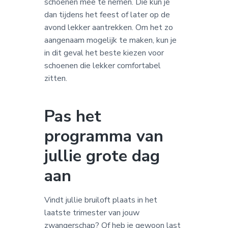
schoenen mee te nemen. Die kun je
dan tijdens het feest of later op de
avond lekker aantrekken. Om het zo
aangenaam mogelijk te maken, kun je
in dit geval het beste kiezen voor
schoenen die lekker comfortabel
zitten.
Pas het
programma van
jullie grote dag
aan
Vindt jullie bruiloft plaats in het
laatste trimester van jouw
zwangerschap? Of heb je gewoon last