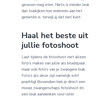
gewoon mag eten. Niets is minder leuk
dan toekijken hoe iedereen aan het
genieten is, terwijl jij dat niet kunt.
Haal het beste uit
jullie fotoshoot
Laat tijdens de fotoshoot niet alleen
foto’s maken van jullie als bruidspaar,
maar ook foto’s van je zwangere buik.
Foto’s als deze zijn namelijk echt
prachtig! Bovendien heb je direct een
mooie zwangerschaps fotoshoot én
een leuk aandenken voor later.