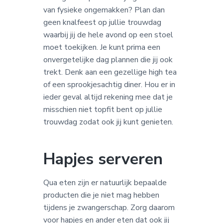
van fysieke ongemakken? Plan dan
geen knalfeest op jullie trouwdag
waarbij jij de hele avond op een stoel
moet toekijken. Je kunt prima een
onvergetelijke dag plannen die jij ook
trekt. Denk aan een gezellige high tea
of een sprookjesachtig diner. Hou er in
ieder geval altijd rekening mee dat je
misschien niet topfit bent op jullie
trouwdag zodat ook jij kunt genieten.
Hapjes serveren
Qua eten zijn er natuurlijk bepaalde
producten die je niet mag hebben
tijdens je zwangerschap. Zorg daarom
voor hapjes en ander eten dat ook jij