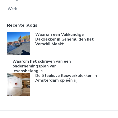
Werk
Recente blogs
Waarom een Vakkundige
Dakdekker in Genemuiden het
Verschil Maakt
Waarom het schrijven van een
ondernemingsplan van
levensbelang is
De 5 leukste flexwerkplekken in
Amsterdam op één rij