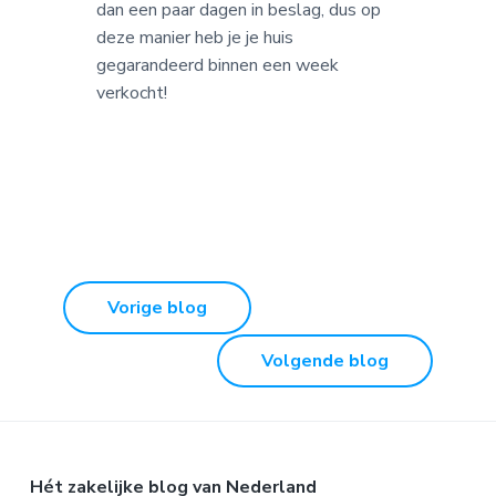
dan een paar dagen in beslag, dus op
deze manier heb je je huis
gegarandeerd binnen een week
verkocht!
Vorige blog
Volgende blog
Hét zakelijke blog van Nederland