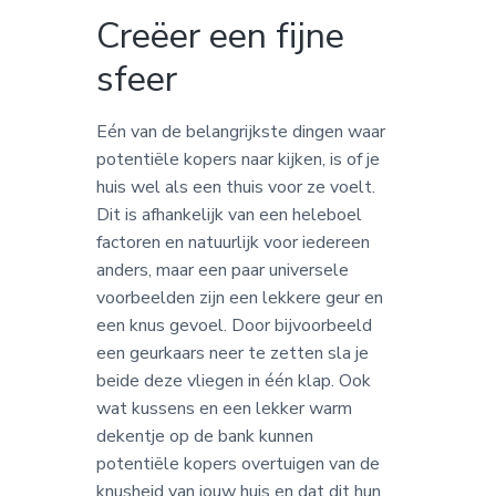
Creëer een fijne
sfeer
Eén van de belangrijkste dingen waar
potentiële kopers naar kijken, is of je
huis wel als een thuis voor ze voelt.
Dit is afhankelijk van een heleboel
factoren en natuurlijk voor iedereen
anders, maar een paar universele
voorbeelden zijn een lekkere geur en
een knus gevoel. Door bijvoorbeeld
een geurkaars neer te zetten sla je
beide deze vliegen in één klap. Ook
wat kussens en een lekker warm
dekentje op de bank kunnen
potentiële kopers overtuigen van de
knusheid van jouw huis en dat dit hun