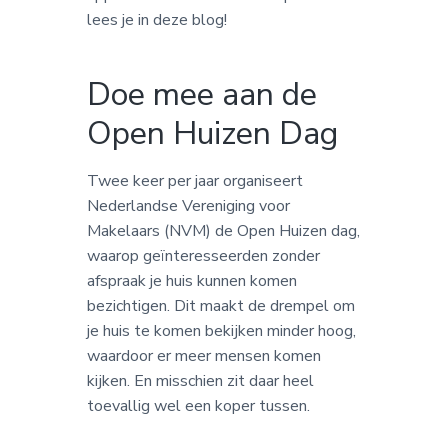
lees je in deze blog!
Doe mee aan de
Open Huizen Dag
Twee keer per jaar organiseert
Nederlandse Vereniging voor
Makelaars (NVM) de Open Huizen dag,
waarop geïnteresseerden zonder
afspraak je huis kunnen komen
bezichtigen. Dit maakt de drempel om
je huis te komen bekijken minder hoog,
waardoor er meer mensen komen
kijken. En misschien zit daar heel
toevallig wel een koper tussen.