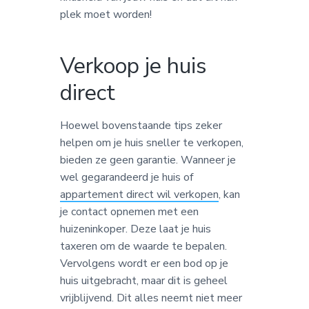
plek moet worden!
Verkoop je huis
direct
Hoewel bovenstaande tips zeker
helpen om je huis sneller te verkopen,
bieden ze geen garantie. Wanneer je
wel gegarandeerd je huis of
appartement direct wil verkopen
, kan
je contact opnemen met een
huizeninkoper. Deze laat je huis
taxeren om de waarde te bepalen.
Vervolgens wordt er een bod op je
huis uitgebracht, maar dit is geheel
vrijblijvend. Dit alles neemt niet meer